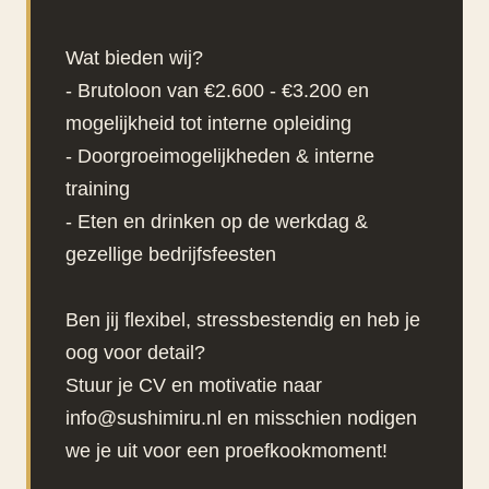
Wat bieden wij?
- Brutoloon van €2.600 - €3.200 en
mogelijkheid tot interne opleiding
- Doorgroeimogelijkheden & interne
training
- Eten en drinken op de werkdag &
gezellige bedrijfsfeesten
Ben jij flexibel, stressbestendig en heb je
oog voor detail?
Stuur je CV en motivatie naar
info@sushimiru.nl en misschien nodigen
we je uit voor een proefkookmoment!