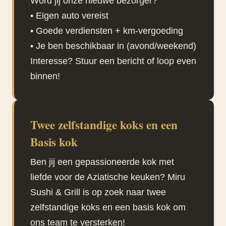
Word jij onze nieuwe bezorger?
• Eigen auto vereist
• Goede verdiensten + km-vergoeding
• Je ben beschikbaar in (avond/weekend)
Interesse? Stuur een bericht of loop even
binnen!
Twee zelfstandige koks en een
Basis kok
Ben jij een gepassioneerde kok met
liefde voor de Aziatische keuken? Miru
Sushi & Grill is op zoek naar twee
zelfstandige koks en een basis kok om
ons team te versterken!